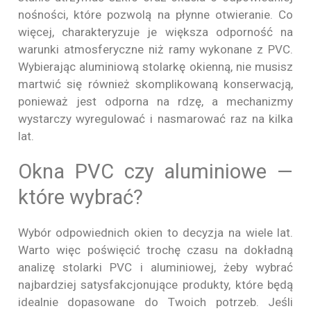
nośności, które pozwolą na płynne otwieranie. Co
więcej, charakteryzuje je większa odporność na
warunki atmosferyczne niż ramy wykonane z PVC.
Wybierając aluminiową stolarkę okienną, nie musisz
martwić się również skomplikowaną konserwacją,
ponieważ jest odporna na rdzę, a mechanizmy
wystarczy wyregulować i nasmarować raz na kilka
lat.
Okna PVC czy aluminiowe —
które wybrać?
Wybór odpowiednich okien to decyzja na wiele lat.
Warto więc poświęcić trochę czasu na dokładną
analizę stolarki PVC i aluminiowej, żeby wybrać
najbardziej satysfakcjonujące produkty, które będą
idealnie dopasowane do Twoich potrzeb. Jeśli