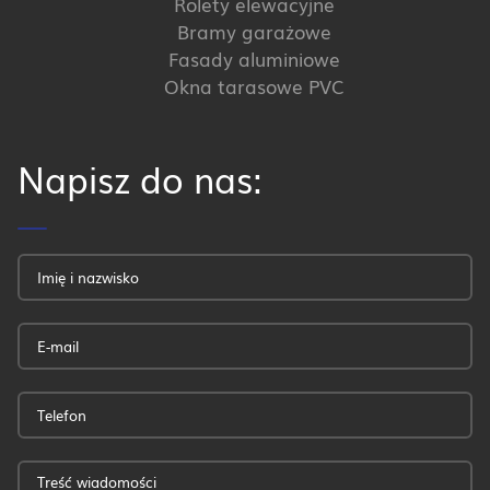
Rolety elewacyjne
Bramy garażowe
Fasady aluminiowe
Okna tarasowe PVC
Napisz do nas: